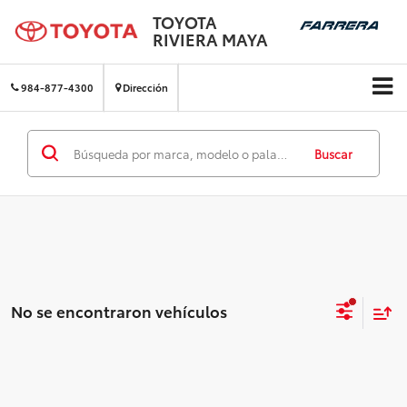
TOYOTA
RIVIERA MAYA
984-877-4300
Dirección
Buscar
No se encontraron vehículos