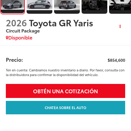
2026
Toyota GR Yaris
Circuit Package
Disponible
Precio:
$854,600
Ten en cuenta: Cambiamos nuestro inventario a diario. Por favor, consulta con
la distribuidora para confirmar la disponibilidad del vehículo.
OBTÉN UNA COTIZACIÓN
CHATEA SOBRE EL AUTO