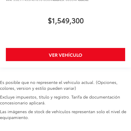
$1,549,300
VER VEHÍCULO
Es posible que no represente el vehiculo actual. (Opciones,
colores, version y estilo pueden variar)
Excluye impuestos, título y registro. Tarifa de documentación
concesionario aplicará.
Las imágenes de stock de vehículos representan solo el nivel de
equipamiento.