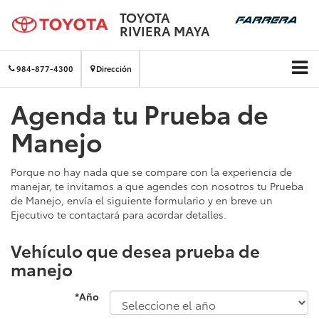
TOYOTA
RIVIERA MAYA
984-877-4300
Dirección
Agenda tu Prueba de
Manejo
Porque no hay nada que se compare con la experiencia de
manejar, te invitamos a que agendes con nosotros tu Prueba
de Manejo, envía el siguiente formulario y en breve un
Ejecutivo te contactará para acordar detalles.
Vehículo que desea prueba de
manejo
*Año