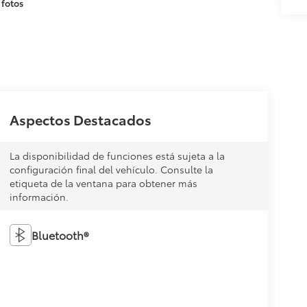
 fotos
Aspectos Destacados
La disponibilidad de funciones está sujeta a la
configuración final del vehículo. Consulte la
etiqueta de la ventana para obtener más
información.
Bluetooth®