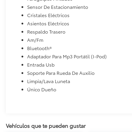
Sensor De Estacionamiento
Cristales Eléctricos
Asientos Eléctricos
Respaldo Trasero
Am/Fm
Bluetooth®
Adaptador Para Mp3 Portátil (I-Pod)
Entrada Usb
Soporte Para Rueda De Auxilio
Limpia/Lava Luneta
Único Dueño
Vehículos que te pueden gustar