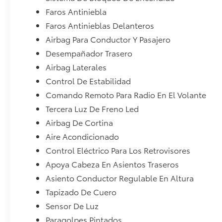
Faros Antiniebla
Faros Antinieblas Delanteros
Airbag Para Conductor Y Pasajero
Desempañador Trasero
Airbag Laterales
Control De Estabilidad
Comando Remoto Para Radio En El Volante
Tercera Luz De Freno Led
Airbag De Cortina
Aire Acondicionado
Control Eléctrico Para Los Retrovisores
Apoya Cabeza En Asientos Traseros
Asiento Conductor Regulable En Altura
Tapizado De Cuero
Sensor De Luz
Paragolpes Pintados