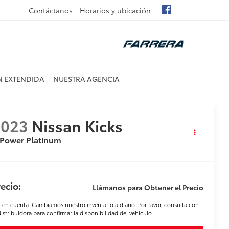
Contáctanos
Horarios y ubicación
N EXTENDIDA
NUESTRA AGENCIA
2023
Nissan Kicks
-Power Platinum
ecio:
Llámanos para Obtener el Precio
 en cuenta: Cambiamos nuestro inventario a diario. Por favor, consulta con
distribuidora para confirmar la disponibilidad del vehículo.