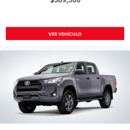
VER VEHÍCULO