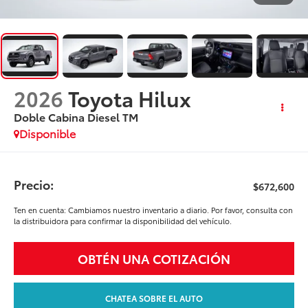
2026
Toyota Hilux
Doble Cabina Diesel TM
Disponible
Precio:
$672,600
Ten en cuenta: Cambiamos nuestro inventario a diario. Por favor, consulta con
la distribuidora para confirmar la disponibilidad del vehículo.
OBTÉN UNA COTIZACIÓN
CHATEA SOBRE EL AUTO