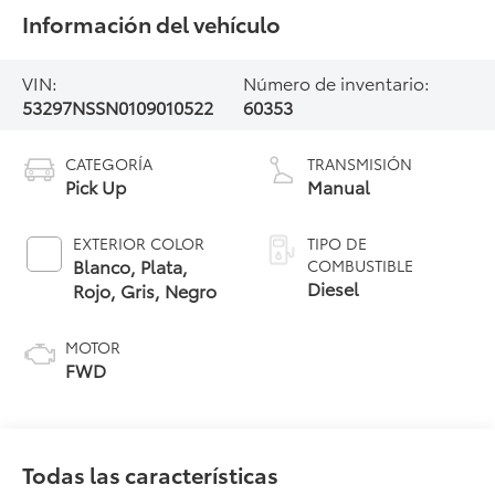
Información del vehículo
VIN:
Número de inventario:
53297NSSN0109010522
60353
CATEGORÍA
TRANSMISIÓN
Pick Up
Manual
EXTERIOR COLOR
TIPO DE
Blanco, Plata,
COMBUSTIBLE
Diesel
Rojo, Gris, Negro
MOTOR
FWD
Todas las características